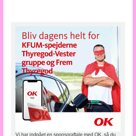
Vi har indgået en sponsoraftale med OK, så du