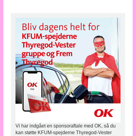
Vi har indgået en sponsoraftale med OK, så du
kan støtte KFUM-spejderne Thyregod-Vester