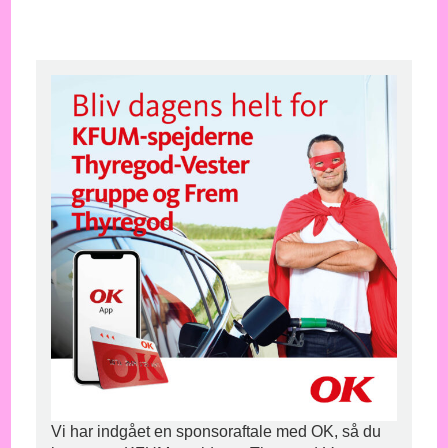
Vi har indgået en sponsoraftale med OK, så du