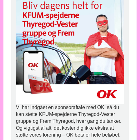
Vi har indgået en sponsoraftale med OK, så du
kan støtte KFUM-spejderne Thyregod-Vester
gruppe og Frem Thyregod, hver gang du tanker.
Og vigtigst af alt, det koster dig ikke ekstra at
støtte vores forening – OK betaler hele beløbet.