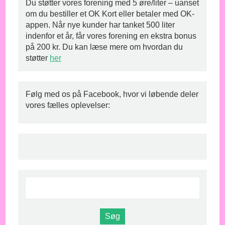
Du støtter vores forening med 5 øre/liter – uanset
om du bestiller et OK Kort eller betaler med OK-
appen. Når nye kunder har tanket 500 liter
indenfor et år, får vores forening en ekstra bonus
på 200 kr. Du kan læse mere om hvordan du
støtter
her
Følg med os på Facebook, hvor vi løbende deler
vores fælles oplevelser: