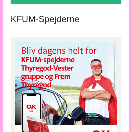
KFUM-Spejderne